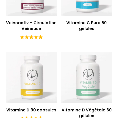
Veinoactiv – Circulation
Vitamine C Pure 60
Veineuse
gélules
Vitamine D 90 capsules
Vitamine D Végétale 60
gélules