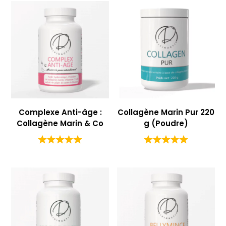
Complexe Anti-âge :
Collagène Marin Pur 220
Collagène Marin & Co
g (Poudre)