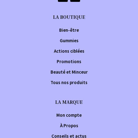
LA BOUTIQUE
Bien-être
Gummies
Actions ciblées
Promotions
Beauté et Minceur
Tous nos produits
LA MARQUE
Mon compte
À Propos
Conseils et actus