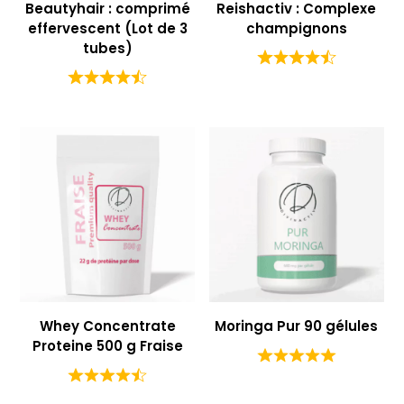
Beautyhair : comprimé
Reishactiv : Complexe
effervescent (Lot de 3
champignons
tubes)
Whey Concentrate
Moringa Pur 90 gélules
Proteine 500 g Fraise