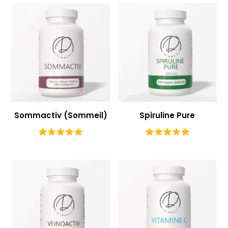
Sommactiv (Sommeil)
Spiruline Pure