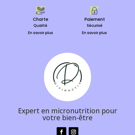
Charte
Paiement
Qualité
Sécurisé
En savoir plus
En savoir plus
Expert en micronutrition pour
votre bien-être