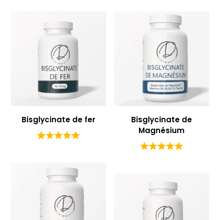
Bisglycinate de fer
Bisglycinate de
Magnésium