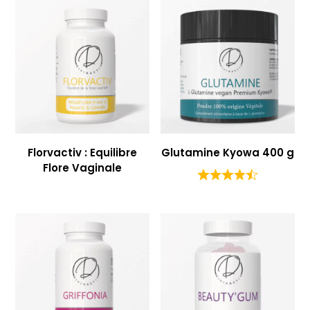
Florvactiv : Equilibre
Glutamine Kyowa 400 g
Flore Vaginale