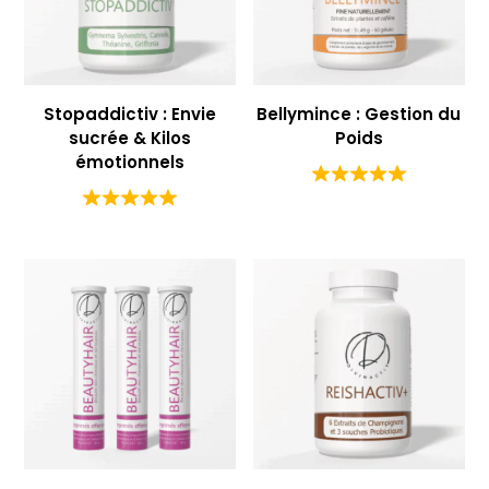
Stopaddictiv : Envie
Bellymince : Gestion du
sucrée & Kilos
Poids
émotionnels