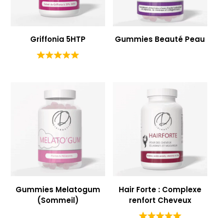
Griffonia 5HTP
Gummies Beauté Peau
Gummies Melatogum
Hair Forte : Complexe
(Sommeil)
renfort Cheveux