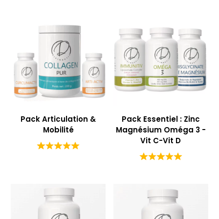
Pack Articulation &
Pack Essentiel : Zinc
Mobilité
Magnésium Oméga 3 -
Vit C-Vit D