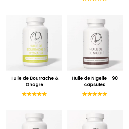
Huile de Bourrache &
Huile de Nigelle – 90
Onagre
capsules