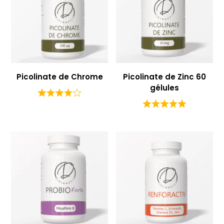
Picolinate de Chrome
Picolinate de Zinc 60
gélules