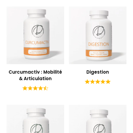
Curcumactiv : Mobilité
Digestion
& Articulation