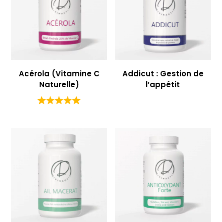
Acérola (Vitamine C
Addicut : Gestion de
Naturelle)
l’appétit