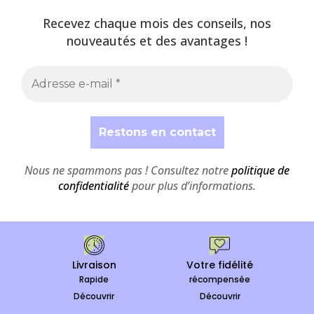
Recevez chaque mois des conseils, nos
nouveautés et des avantages !
Nous ne spammons pas ! Consultez notre
politique de
confidentialité
pour plus d’informations.
Livraison
Votre fidélité
Rapide
récompensée
Découvrir
Découvrir