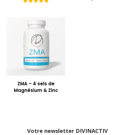
ZMA – 4 sels de
Magnésium & Zinc
Votre newsletter DIVINACTIV