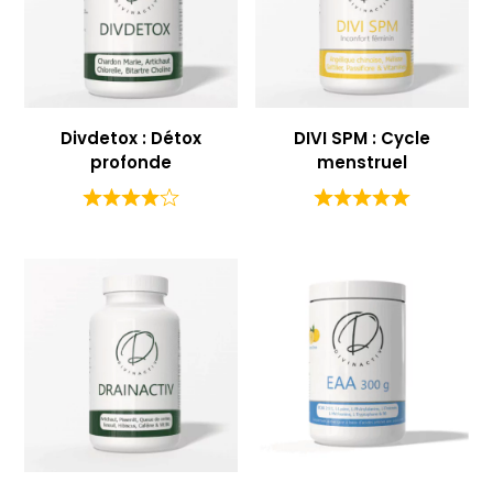
Divdetox : Détox
DIVI SPM : Cycle
profonde
menstruel