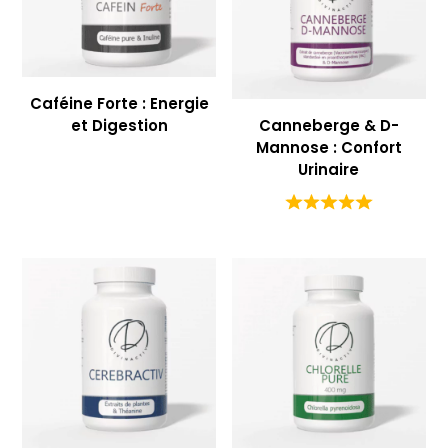
Caféine Forte : Energie
et Digestion
Canneberge & D-
Mannose : Confort
Urinaire