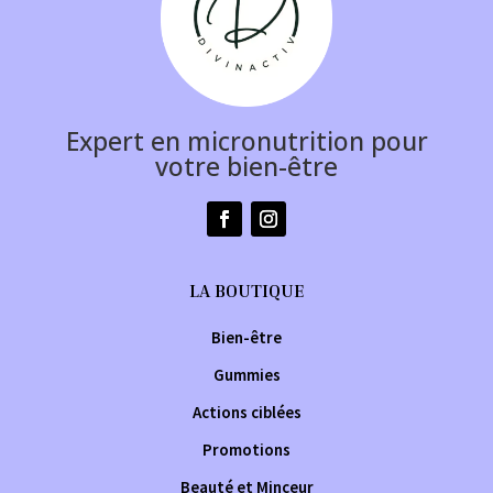
Expert en micronutrition pour
votre bien-être
LA BOUTIQUE
Bien-être
Gummies
Actions ciblées
Promotions
Beauté et Minceur