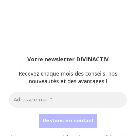
Votre newsletter DIVINACTIV
Recevez chaque mois des conseils, nos
nouveautés et des avantages !