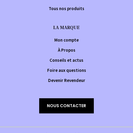
Tous nos produits
LA MARQUE
Mon compte
À Propos
Conseils et actus
Foire aux questions
Devenir Revendeur
NOUS CONTACTER