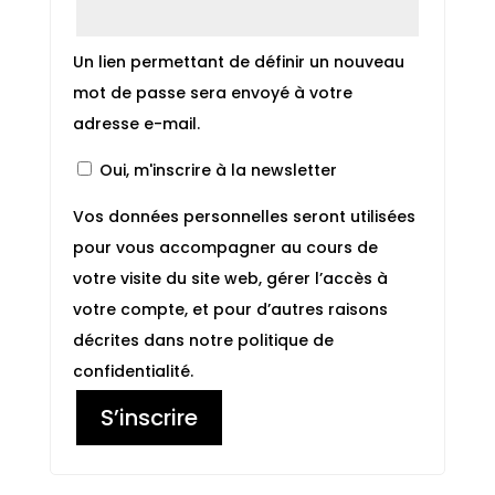
Un lien permettant de définir un nouveau
mot de passe sera envoyé à votre
adresse e-mail.
Oui, m'inscrire à la newsletter
Vos données personnelles seront utilisées
pour vous accompagner au cours de
votre visite du site web, gérer l’accès à
votre compte, et pour d’autres raisons
décrites dans notre
politique de
confidentialité
.
S’inscrire