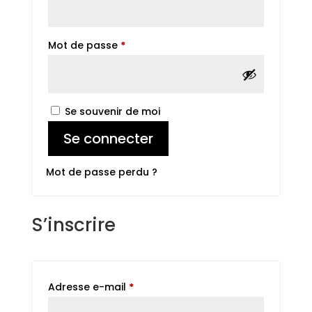
Obligatoire
Mot de passe
*
Se souvenir de moi
Se connecter
Mot de passe perdu ?
S’inscrire
Obligatoire
Adresse e-mail
*