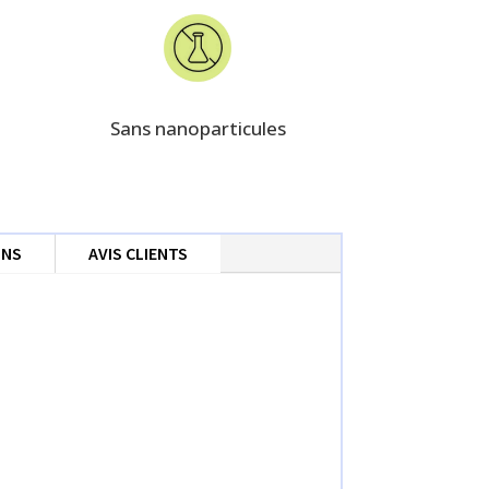
Sans nanoparticules
ONS
AVIS CLIENTS