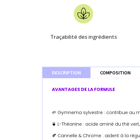
Traçabilité des ingrédients
DESCRIPTION
COMPOSITION
AVANTAGES DE LA FORMULE
🌱 Gymnema sylvestre : contribue au 
🍵 L-Théanine : acide aminé du thé vert,
🍂 Cannelle & Chrome : aident à la régu