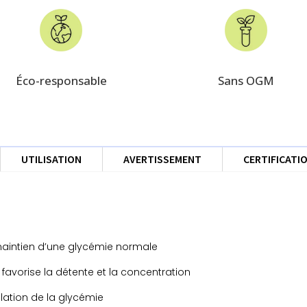
Éco-responsable
Sans OGM
UTILISATION
AVERTISSEMENT
CERTIFICATI
maintien d’une glycémie normale
 favorise la détente et la concentration
lation de la glycémie