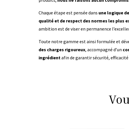
Chaque étape est pensée dans
une logique d
qualité et de respect des normes les plus 
ambition est de viser en permanence l’excellen
Toute notre gamme est ainsi formulée et dév
des charges rigoureux
, accompagné d’un
co
ingrédient
afin de garantir sécurité, efficacité
Vou