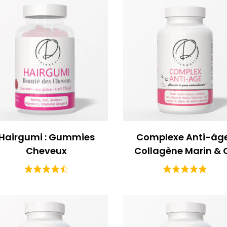
Hairgumi : Gummies
Complexe Anti-âge
Cheveux
Collagène Marin & 