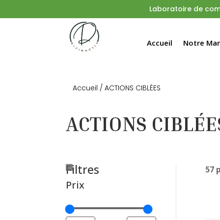
Laboratoire
de comp
Accueil
Notre Ma
Accueil
/ ACTIONS CIBLÉES
ACTIONS CIBLÉE
Filtres
57 
Prix