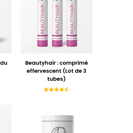
 du
Beautyhair : comprimé
effervescent (Lot de 3
tubes)