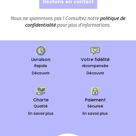
Nous ne spammons pas ! Consultez notre
politique de
confidentialité
pour plus d’informations.
Livraison
Votre fidélité
Rapide
récompensée
Découvrir
Découvrir
Charte
Paiement
Qualité
Sécurisé
En savoir plus
En savoir plus