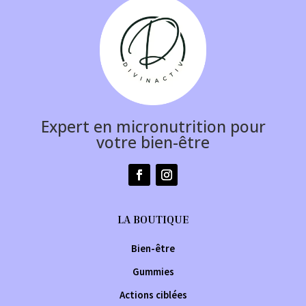
Expert en micronutrition pour
votre bien-être
LA BOUTIQUE
Bien-être
Gummies
Actions ciblées