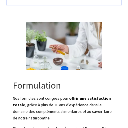
Formulation
Nos formules sont conçues pour
offrir une satisfaction
totale
, grâce à plus de 10 ans d’expérience dans le
domaine des compléments alimentaires et au savoir-faire
de notre naturopathe.