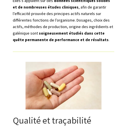
Elles s’appuient sur des
données scientifiques solides
et de nombreuses études cliniques
, afin de garantir
l’efficacité prouvée des principes actifs naturels sur
différentes fonctions de l’organisme. Dosages, choix des
actifs, méthodes de production, origine des ingrédients et
galénique sont
soigneusement étudiés dans cette
quête permanente de performance et de résultats
.
Qualité et traçabilité