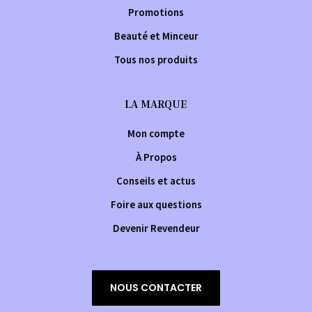
Promotions
Beauté et Minceur
Tous nos produits
LA MARQUE
Mon compte
À Propos
Conseils et actus
Foire aux questions
Devenir Revendeur
NOUS CONTACTER