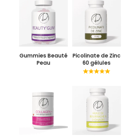
Gummies Beauté
Picolinate de Zinc
Peau
60 gélules