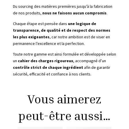
Du sourcing des matières premières jusqu’à la fabrication
de nos produits,
nous ne faisons aucun compromis
.
Chaque étape est pensée dans
une logique de
transparence, de qualité et de respect des normes
les plus exigeantes
, car notre ambition est de viser en
permanence l’excellence et la perfection.
Toute notre gamme est ainsi formulée et développée selon
un
cahier des charges rigoureux
, accompagné d’un
contrôle strict de chaque ingrédient
afin de garantir
sécurité, efficacité et confiance à nos clients.
Vous aimerez
peut-être aussi…