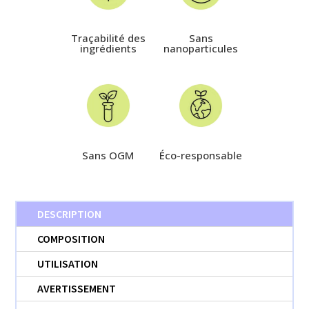
Traçabilité des
Sans
ingrédients
nanoparticules
Sans OGM
Éco-responsable
DESCRIPTION
COMPOSITION
UTILISATION
AVERTISSEMENT