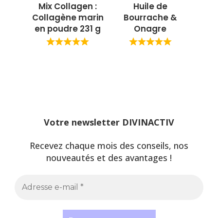
Mix Collagen :
Huile de
Collagène marin
Bourrache &
en poudre 231 g
Onagre
Votre newsletter DIVINACTIV
Recevez chaque mois des conseils, nos
nouveautés et des avantages !