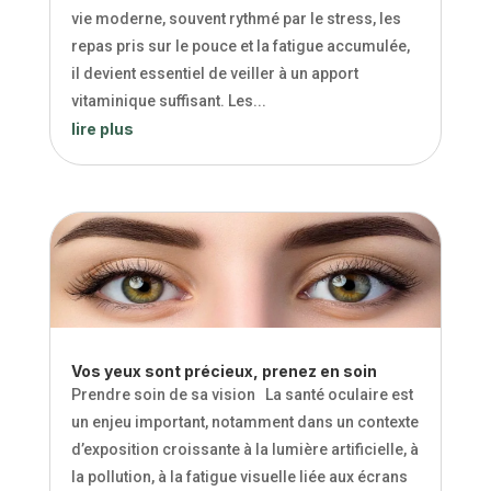
vie moderne, souvent rythmé par le stress, les
repas pris sur le pouce et la fatigue accumulée,
il devient essentiel de veiller à un apport
vitaminique suffisant. Les...
lire plus
Vos yeux sont précieux, prenez en soin
Prendre soin de sa vision La santé oculaire est
un enjeu important, notamment dans un contexte
d’exposition croissante à la lumière artificielle, à
la pollution, à la fatigue visuelle liée aux écrans