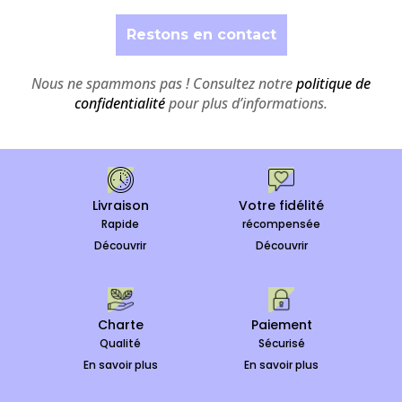
Nous ne spammons pas ! Consultez notre
politique de
confidentialité
pour plus d’informations.
Livraison
Votre fidélité
Rapide
récompensée
Découvrir
Découvrir
Charte
Paiement
Qualité
Sécurisé
En savoir plus
En savoir plus