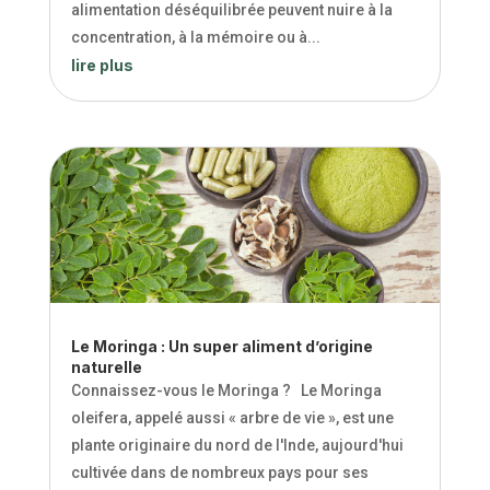
alimentation déséquilibrée peuvent nuire à la
concentration, à la mémoire ou à...
lire plus
Le Moringa : Un super aliment d’origine
naturelle
Connaissez-vous le Moringa ? Le Moringa
oleifera, appelé aussi « arbre de vie », est une
plante originaire du nord de l'Inde, aujourd'hui
cultivée dans de nombreux pays pour ses