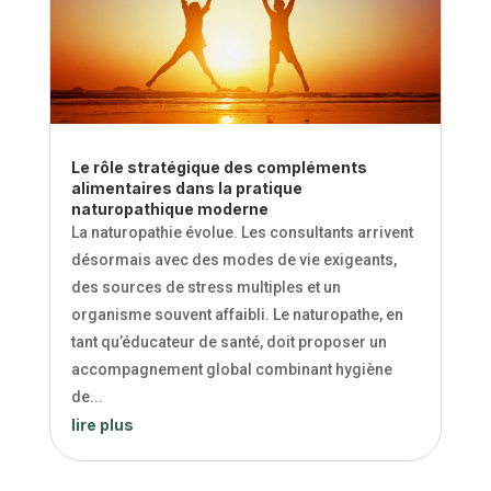
Le rôle stratégique des compléments
alimentaires dans la pratique
naturopathique moderne
La naturopathie évolue. Les consultants arrivent
désormais avec des modes de vie exigeants,
des sources de stress multiples et un
organisme souvent affaibli. Le naturopathe, en
tant qu’éducateur de santé, doit proposer un
accompagnement global combinant hygiène
de...
lire plus