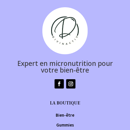
Expert en micronutrition pour
votre bien-être
LA BOUTIQUE
Bien-être
Gummies