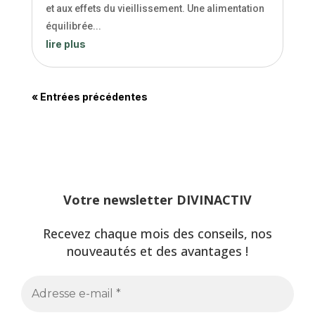
et aux effets du vieillissement. Une alimentation
équilibrée...
lire plus
« Entrées précédentes
Votre newsletter DIVINACTIV
Recevez chaque mois des conseils, nos
nouveautés et des avantages !