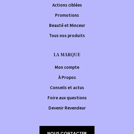
Actions ciblées
Promotions
Beauté et Minceur
Tous nos produits
LA MARQUE
Mon compte
À Propos
Conseils et actus
Foire aux questions
Devenir Revendeur
NOUS CONTACTER