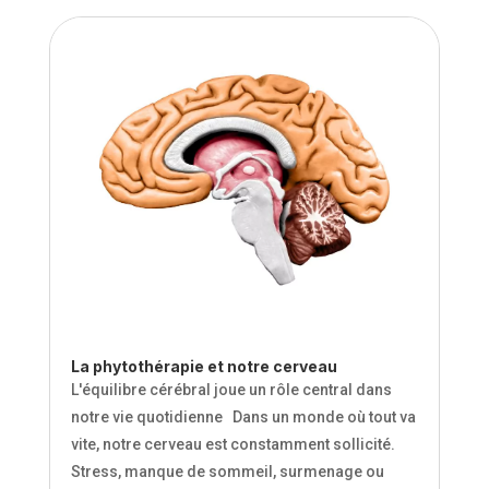
La phytothérapie et notre cerveau
L'équilibre cérébral joue un rôle central dans
notre vie quotidienne Dans un monde où tout va
vite, notre cerveau est constamment sollicité.
Stress, manque de sommeil, surmenage ou