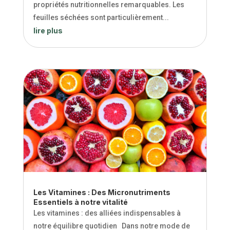
propriétés nutritionnelles remarquables. Les
feuilles séchées sont particulièrement...
lire plus
Les Vitamines : Des Micronutriments
Essentiels à notre vitalité
Les vitamines : des alliées indispensables à
notre équilibre quotidien Dans notre mode de