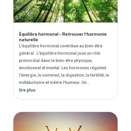
Équilibre hormonal – Retrouver l’harmonie
naturelle
L'équilibre hormonal contribue au bien-être
général L'équilibre hormonal joue un rôle
primordial dans le bien-être physique,
émotionnel et mental. Les hormones régulent
l'énergie, le sommeil, la digestion, la fertilité, le
métabolisme et même l'humeur. Un...
lire plus