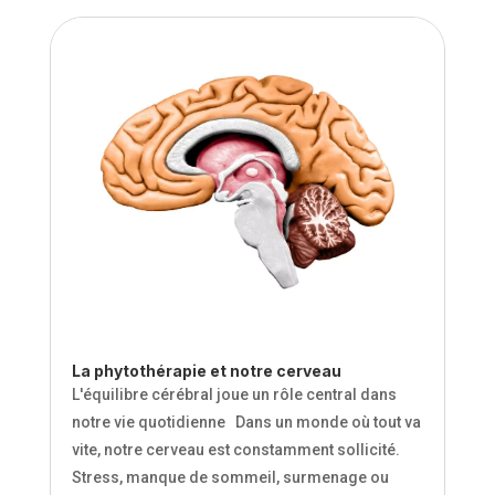
La phytothérapie et notre cerveau
L'équilibre cérébral joue un rôle central dans
notre vie quotidienne Dans un monde où tout va
vite, notre cerveau est constamment sollicité.
Stress, manque de sommeil, surmenage ou