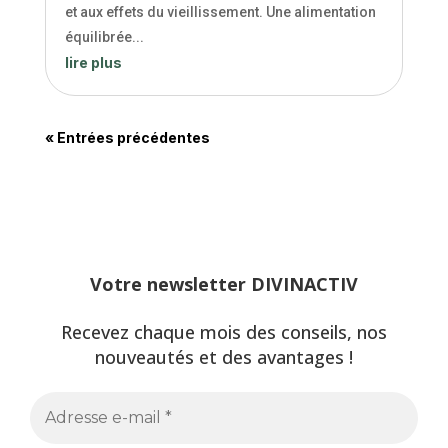
et aux effets du vieillissement. Une alimentation
équilibrée...
lire plus
« Entrées précédentes
Votre newsletter DIVINACTIV
Recevez chaque mois des conseils, nos
nouveautés et des avantages !