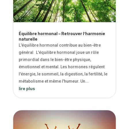
Équilibre hormonal – Retrouver l’harmonie
naturelle
L'équilibre hormonal contribue au bien-être
général L'équilibre hormonal joue un rôle
primordial dans le bien-être physique,
émotionnel et mental. Les hormones régulent
l'énergie, le sommeil, la digestion, la fertilité, le
métabolisme et même l'humeur. Un...
lire plus