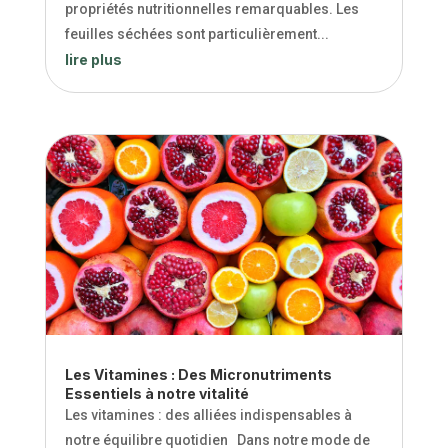
propriétés nutritionnelles remarquables. Les
feuilles séchées sont particulièrement...
lire plus
Les Vitamines : Des Micronutriments
Essentiels à notre vitalité
Les vitamines : des alliées indispensables à
notre équilibre quotidien Dans notre mode de