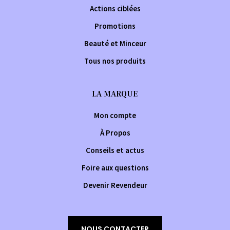
Actions ciblées
Promotions
Beauté et Minceur
Tous nos produits
LA MARQUE
Mon compte
À Propos
Conseils et actus
Foire aux questions
Devenir Revendeur
NOUS CONTACTER