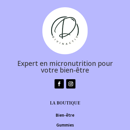
Expert en micronutrition pour
votre bien-être
LA BOUTIQUE
Bien-être
Gummies