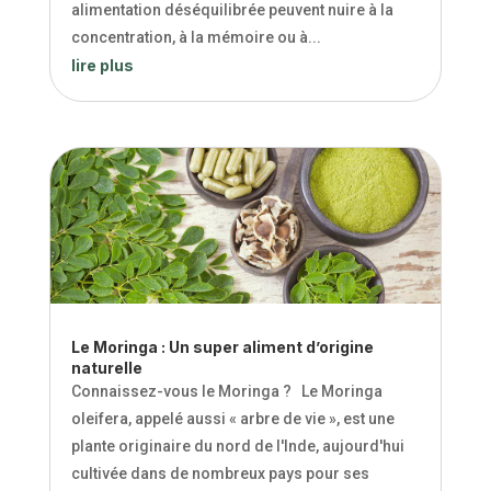
alimentation déséquilibrée peuvent nuire à la
concentration, à la mémoire ou à...
lire plus
Le Moringa : Un super aliment d’origine
naturelle
Connaissez-vous le Moringa ? Le Moringa
oleifera, appelé aussi « arbre de vie », est une
plante originaire du nord de l'Inde, aujourd'hui
cultivée dans de nombreux pays pour ses