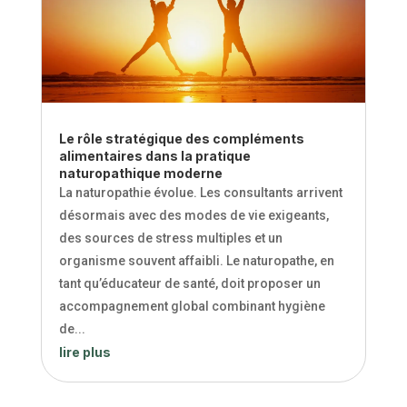
Le rôle stratégique des compléments
alimentaires dans la pratique
naturopathique moderne
La naturopathie évolue. Les consultants arrivent
désormais avec des modes de vie exigeants,
des sources de stress multiples et un
organisme souvent affaibli. Le naturopathe, en
tant qu’éducateur de santé, doit proposer un
accompagnement global combinant hygiène
de...
lire plus