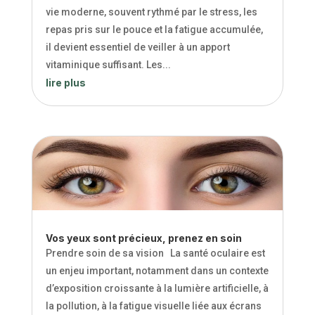
vie moderne, souvent rythmé par le stress, les
repas pris sur le pouce et la fatigue accumulée,
il devient essentiel de veiller à un apport
vitaminique suffisant. Les...
lire plus
Vos yeux sont précieux, prenez en soin
Prendre soin de sa vision La santé oculaire est
un enjeu important, notamment dans un contexte
d’exposition croissante à la lumière artificielle, à
la pollution, à la fatigue visuelle liée aux écrans