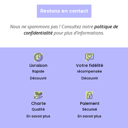
Nous ne spammons pas ! Consultez notre
politique de
confidentialité
pour plus d’informations.
Livraison
Votre fidélité
Rapide
récompensée
Découvrir
Découvrir
Charte
Paiement
Qualité
Sécurisé
En savoir plus
En savoir plus